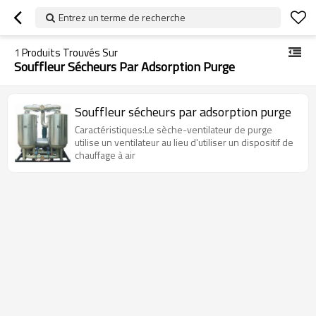
Entrez un terme de recherche
1
Produits Trouvés Sur
Souffleur Sécheurs Par Adsorption Purge
Souffleur sécheurs par adsorption purge
Caractéristiques:Le sèche-ventilateur de purge
utilise un ventilateur au lieu d'utiliser un dispositif de
chauffage à air