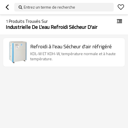
Entrez un terme de recherche
1
Produits Trouvés Sur
Industrielle De L'eau Refroidi Sécheur D'air
Refroidi à l'eau Sécheur d'air réfrigéré
KDL-W ET KDH-W, température normale et à haute
température.